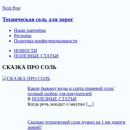
Next Post
Техническая соль для дорог
Наши партнёры
Регионы
Политика конфиденциальности
НОВОСТИ
ПОЛЕЗНЫЕ СТАТЬИ
СКАЗКА ПРО СОЛЬ
Какие бывают виды и сорта пищевой соли:
полный разбор для покупателей
В
ПОЛЕЗНЫЕ СТАТЬИ
Когда речь заходит о закупке
[…]
Сколько технической соли нужно на 1 км дороги
зимой?